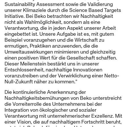
Sustainability Assessment sowie die Validierung
unserer Klimaziele durch die Science Based Targets
Initiative. Bei Beko betrachten wir Nachhaltigkeit
nicht als Wahlmöglichkeit, sondern als eine
Verantwortung, die in jeden Aspekt unserer Arbeit
eingebettet ist. Unsere Aufgabe ist es, mit gutem
Beispiel voranzugehen und die Wirtschaft zu
ermutigen, Praktiken anzuwenden, die die
Umweltauswirkungen minimieren und gleichzeitig
einen positiven Wert für die Gesellschaft schaffen.
Dieser Meilenstein bestärkt uns in unserer
Entschlossenheit, nachhaltige Innovationen
voranzutreiben und der Verwirklichung einer Netto-
Null-Zukunft näher zu kommen."
Die kontinuierliche Anerkennung der
Nachhaltigkeitsbemühungen von Beko unterstreicht
die Vorreiterrolle des Unternehmens bei der
Integration von ökologischer und sozialer
Verantwortung mit unternehmerischer Exzellenz. Mit
einer Vision, die auf nachhaltigem Fortschritt beruht,