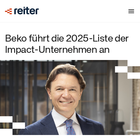
Beko führt die 2025-Liste der
Impact-Unternehmen an