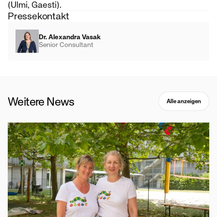
(Ulmi, Gaesti).
Pressekontakt
Dr. Alexandra Vasak
Senior Consultant
Weitere News
Alle anzeigen