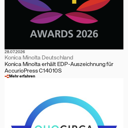
28.07.2026
Konica Minolta Deutschland
Konica Minolta erhält EDP-Auszeichnung für
AccurioPress C14010S
Mehr erfahren