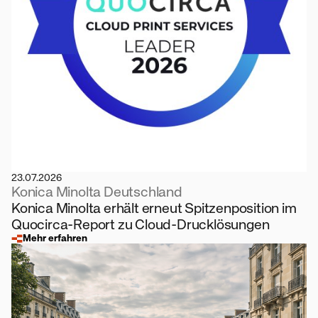
23.07.2026
Konica Minolta Deutschland
Konica Minolta erhält erneut Spitzenposition im
Quocirca-Report zu Cloud-Drucklösungen
Mehr erfahren