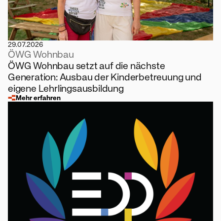
29.07.2026
ÖWG Wohnbau
ÖWG Wohnbau setzt auf die nächste
Generation: Ausbau der Kinderbetreuung und
eigene Lehrlingsausbildung
Mehr erfahren