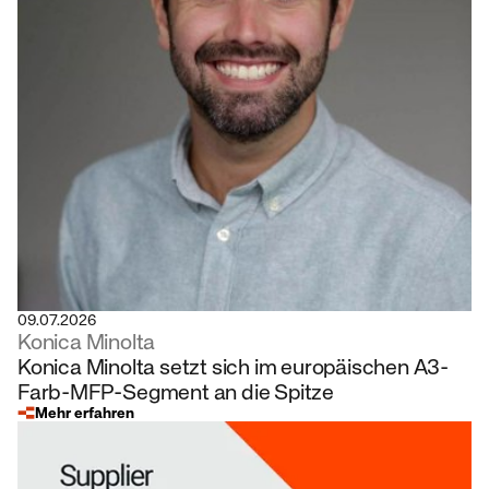
09.07.2026
Konica Minolta
Konica Minolta setzt sich im europäischen A3-
Farb-MFP-Segment an die Spitze
Mehr erfahren