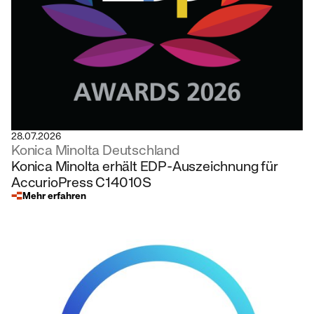
28.07.2026
Konica Minolta Deutschland
Konica Minolta erhält EDP-Auszeichnung für
AccurioPress C14010S
Mehr erfahren