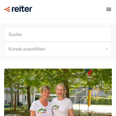
Kunde auswählen