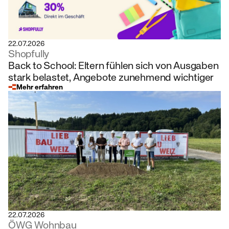
22.07.2026
Shopfully
Back to School: Eltern fühlen sich von Ausgaben
stark belastet, Angebote zunehmend wichtiger
Mehr erfahren
22.07.2026
ÖWG Wohnbau