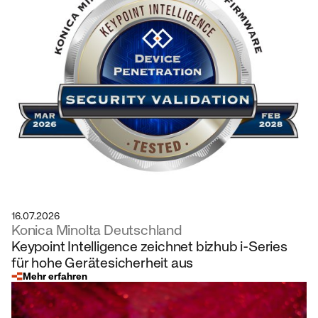
16.07.2026
Konica Minolta Deutschland
Keypoint Intelligence zeichnet bizhub i-Series
für hohe Gerätesicherheit aus
Mehr erfahren