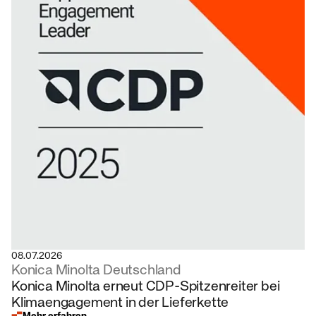
08.07.2026
Konica Minolta Deutschland
Konica Minolta erneut CDP-Spitzenreiter bei
Klimaengagement in der Lieferkette
Mehr erfahren