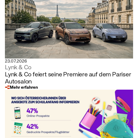
23.07.2026
Lynk & Co
Lynk & Co feiert seine Premiere auf dem Pariser
Autosalon
Mehr erfahren