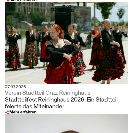
07.07.2026
Verein Stadtteil Graz Reininghaus
Stadtteilfest Reininghaus 2026: Ein Stadtteil
feierte das Miteinander
Mehr erfahren