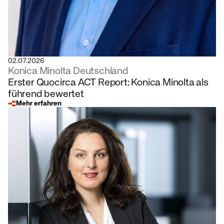
02.07.2026
Konica Minolta Deutschland
Erster Quocirca ACT Report: Konica Minolta als
führend bewertet
Mehr erfahren