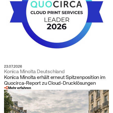
23.07.2026
Konica Minolta Deutschland
Konica Minolta erhält erneut Spitzenposition im
Quocirca-Report zu Cloud-Drucklösungen
Mehr erfahren