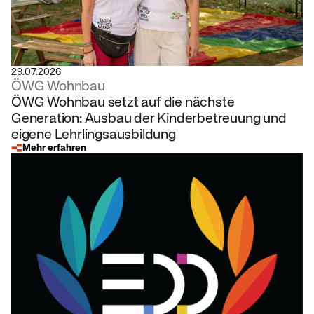
29.07.2026
ÖWG Wohnbau
ÖWG Wohnbau setzt auf die nächste
Generation: Ausbau der Kinderbetreuung und
eigene Lehrlingsausbildung
Mehr erfahren