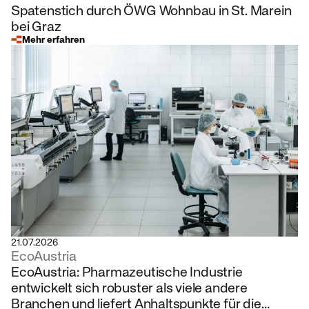
Spatenstich durch ÖWG Wohnbau in St. Marein
bei Graz
Mehr erfahren
21.07.2026
EcoAustria
EcoAustria: Pharmazeutische Industrie
entwickelt sich robuster als viele andere
Branchen und liefert Anhaltspunkte für die