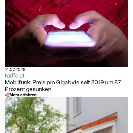
14.07.2026
tarife.at
Mobilfunk: Preis pro Gigabyte seit 2019 um 87
Prozent gesunken
Mehr erfahren